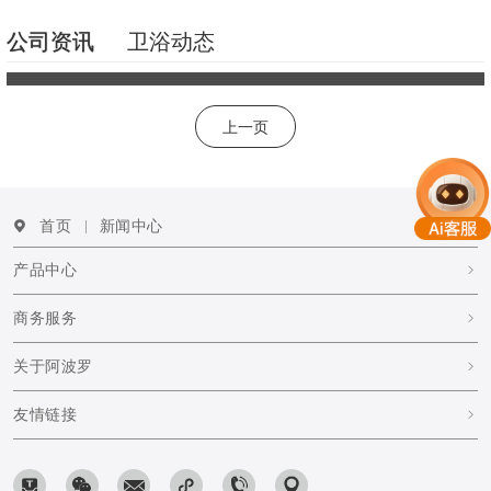
公司资讯
卫浴动态
上一页
首页
新闻中心
产品中心
商务服务
关于阿波罗
友情链接