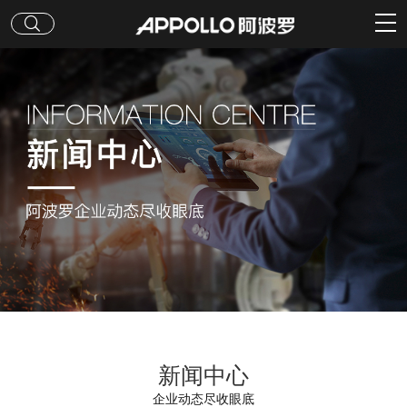
新闻中心
企业动态尽收眼底