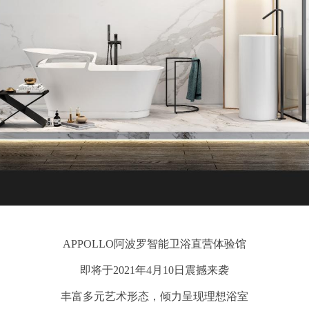
APPOLLO阿波罗智能卫浴直营体验馆
即将于2021年4月10日震撼来袭
丰富多元艺术形态，倾力呈现理想浴室