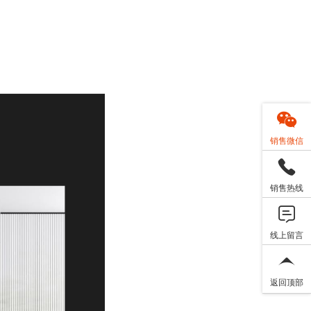
销售微信
销售热线
线上留言
返回顶部