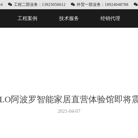
4
工程二部业务：13925056612
外贸一部业务：18924048788
工程案例
技术服务
经销代理
OLLO阿波罗智能家居直营体验馆即将
2021-04-07