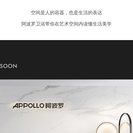
空间是人的容器，也是生活的表达
阿波罗卫浴带你在艺术空间内读懂生活美学