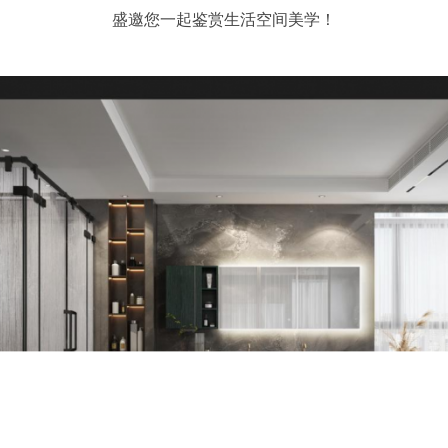
盛邀您一起鉴赏生活空间美学！