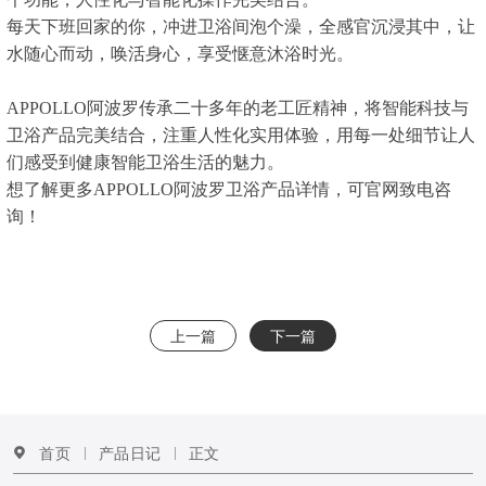
每天下班回家的你，冲进卫浴间泡个澡，全感官沉浸其中，让
水随心而动，唤活身心，享受惬意沐浴时光。
APPOLLO阿波罗传承二十多年的老工匠精神，将智能科技与
卫浴产品完美结合，注重人性化实用体验，用每一处细节让人
们感受到健康智能卫浴生活的魅力。
想了解更多APPOLLO阿波罗卫浴产品详情，可官网致电咨
询！
上一篇
下一篇
首页
产品日记
正文