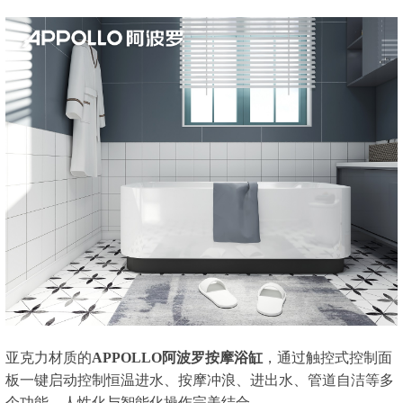
亚克力材质的
APPOLLO阿波罗按摩浴缸
，通过触控式控制面
板一键启动控制恒温进水、按摩冲浪、进出水、管道自洁等多
个功能，人性化与智能化操作完美结合。