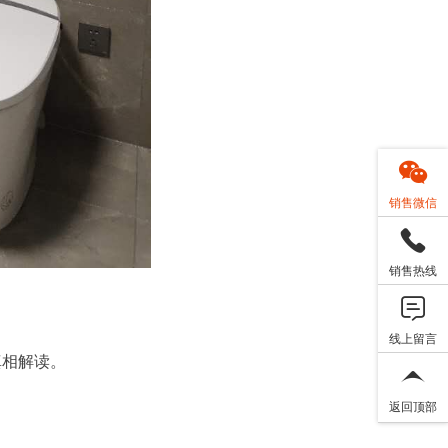
销售微信
销售热线
线上留言
真相解读。
返回顶部