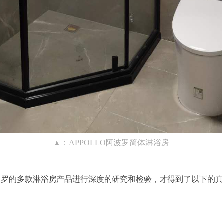
▲：APPOLLO阿波罗简体淋浴房
阿波罗的多款淋浴房产品进行深度的研究和检验，才得到了以下的