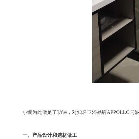
小编为此做足了功课，对知名卫浴品牌APPOLLO
一、产品设计和选材做工