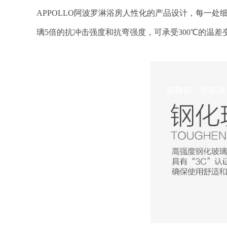
APPOLLO阿波罗淋浴房人性化的产品设计，每一
璃5倍的抗冲击强度和抗弯强度，可承受300℃的温差