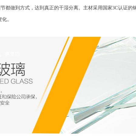
处细节都做到方式，达到真正的干湿分离。主材采用国家3C认证
变化。