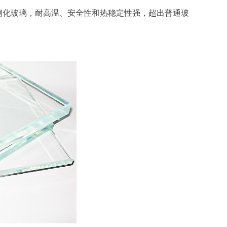
的钢化玻璃，耐高温、安全性和热稳定性强，超出普通玻