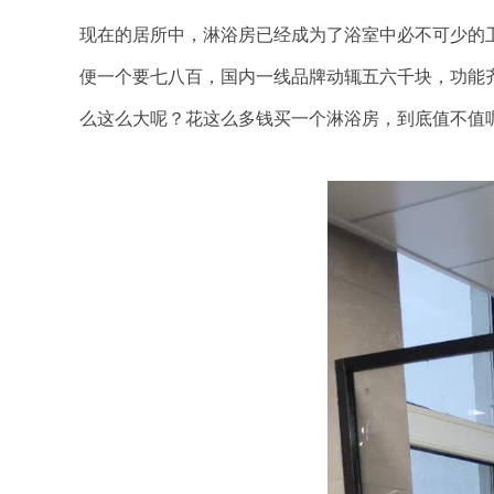
现在的居所中，淋浴房已经成为了浴室中必不可少的
便一个要七八百，国内一线品牌动辄五六千块，功能
么这么大呢？花这么多钱买一个淋浴房，到底值不值