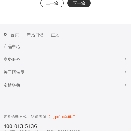
上一篇
下一篇
首页
产品日记
正文
产品中心
商务服务
关于阿波罗
友情链接
更多选购方式：访问天猫
【appollo旗舰店】
400-013-5136