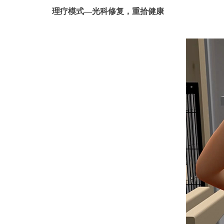
理疗模式—光科修复，重拾健康