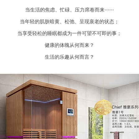
当生活的焦虑、忙碌、压力席卷而来······
当年轻的肌肤暗黄、松弛、呈现衰老的状态；
当享受轻松的睡眠都成为一件可望不可即的事；
健康的体魄从何而来？
生活的乐趣从何而言？