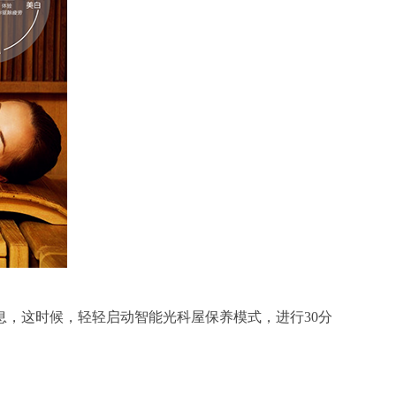
，这时候，轻轻启动智能光科屋保养模式，进行30分