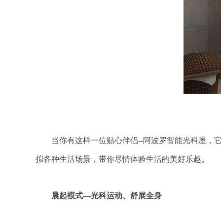
当你有这样一位贴心伴侣--阿波罗智能光科屋，它
拟各种生活场景，带你尽情体验生活的美好乐趣。
晨起模式—光科运动、舒展全身