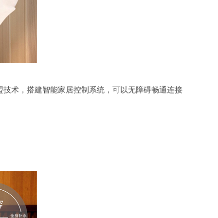
盟技术，搭建智能家居控制系统，可以无障碍畅通连接