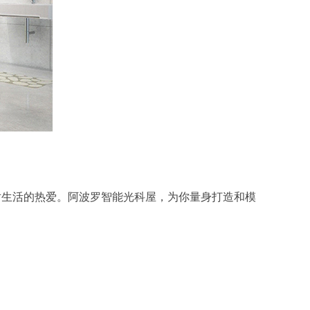
生活的热爱。阿波罗智能光科屋，为你量身打造和模