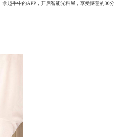
起手中的APP，开启智能光科屋，享受惬意的30分