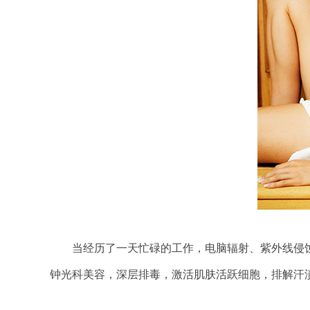
当经历了一天忙碌的工作，电脑辐射、紫外线侵蚀、
钟光科美容，深层排毒，激活肌肤活跃细胞，排解汗