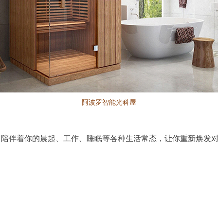
阿波罗智能光科屋
陪伴着你的晨起、工作、睡眠等各种生活常态，让你重新焕发对