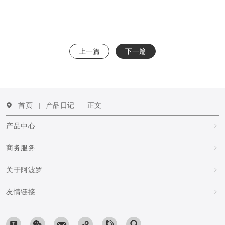
上一篇
下一篇
首页
产品日记
正文
产品中心
商务服务
关于阿波罗
友情链接