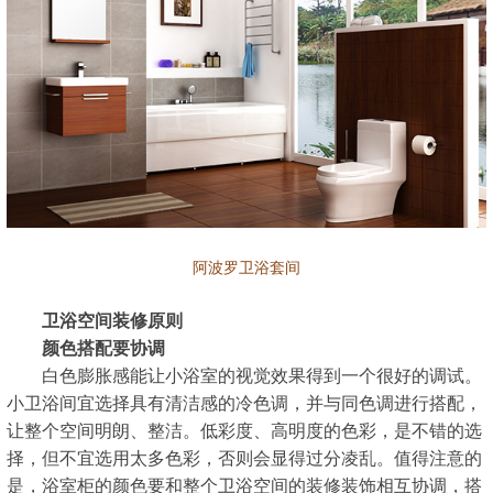
阿波罗卫浴套间
卫浴空间装修原则
颜色搭配要协调
白色膨胀感能让小浴室的视觉效果得到一个很好的调试。
小卫浴间宜选择具有清洁感的冷色调，并与同色调进行搭配，
让整个空间明朗、整洁。低彩度、高明度的色彩，是不错的选
择，但不宜选用太多色彩，否则会显得过分凌乱。值得注意的
是，浴室柜的颜色要和整个卫浴空间的装修装饰相互协调，搭