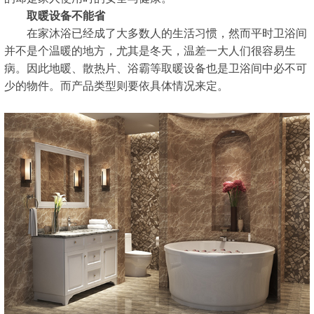
取暖设备不能省
在家沐浴已经成了大多数人的生活习惯，然而平时卫浴间
并不是个温暖的地方，尤其是冬天，温差一大人们很容易生
病。因此地暖、散热片、浴霸等取暖设备也是卫浴间中必不可
少的物件。而产品类型则要依具体情况来定。