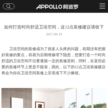
如何打造时尚舒适卫浴空间，这12点装修建议请收下
2017-09-19
卫浴空间的装修成为了很多人头疼的问题，前期没有把握
好装修的要点，容易为后期维修埋下隐患，想要打造一个时尚
舒适的卫浴空间不仅要遵循一定的装修原则，同时，在某些必
要的装修环节上更是不能省，因此，以下的12点卫浴装修建议
将会为你在卫浴空间装修上呈现省下不少麻烦。