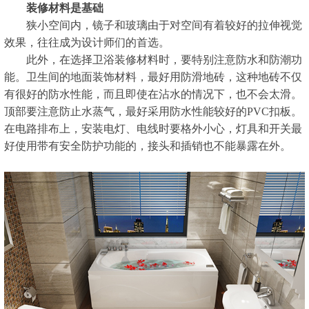
装修材料是基础
狭小空间内，镜子和玻璃由于对空间有着较好的拉伸视觉
效果，往往成为设计师们的首选。
此外，在选择卫浴装修材料时，要特别注意防水和防潮功
能。卫生间的地面装饰材料，最好用防滑地砖，这种地砖不仅
有很好的防水性能，而且即使在沾水的情况下，也不会太滑。
顶部要注意防止水蒸气，最好采用防水性能较好的PVC扣板。
在电路排布上，安装电灯、电线时要格外小心，灯具和开关最
好使用带有安全防护功能的，接头和插销也不能暴露在外。