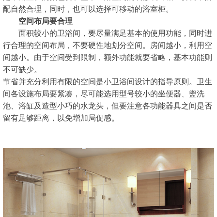
配自然合理，同时，也可以选择可移动的浴室柜。
空间布局要合理
面积较小的卫浴间，要尽量满足基本的使用功能，同时进
行合理的空间布局，不要硬性地划分空间。房间越小，利用空
间越小。由于空间受到限制，额外功能就要省略，基本功能则
不可缺少。
节省并充分利用有限的空间是小卫浴间设计的指导原则。卫生
间各设施布局要紧凑，尽可能选用型号较小的坐便器、盥洗
池、浴缸及造型小巧的水龙头，但要注意各功能器具之间是否
留有足够距离，以免增加局促感。