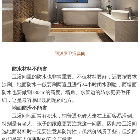
阿波罗卫浴套间
防水材料不能省
卫浴间里的防水也非常重要。不但材料要好，还要按要求
涂刷。地面防水一般要刷两遍且进行24小时闭水测验，而墙面
防水也要做到180cm的高度。墙角、水管边的防水更要做仔
细，这是最容易出现问题的地方。
地面防滑不能省
卫浴间地面常有积水，铺普通瓷砖人走在上面容易滑倒。
特别是有老人、孩子的家庭更要注意这一问题。因此给卫浴间
选地面材料时一定要注意其防滑性，虽然价钱贵了些，但换回
的却是家人使用时的安全与健康。