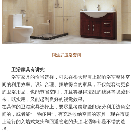
阿波罗卫浴套间
卫浴家具有讲究
浴室家具的恰当选择，可以在很大程度上影响浴室整体空
间的利用效率。设计合理、摆放得当的家具，不仅能容纳更多
的卫浴用品，也能节省空间，并且将显得凌乱的线路等隐藏起
来，既实用，又能起到良好的视觉效果。
在具体的卫浴家具选择上，要尽量考虑那些能充分利用边角空
间的，或者能“一物多用”，有充足收纳空间的家具，现在市场
上流行的入墙式龙头和回避管道的头顶花洒等都是不错的选
择。