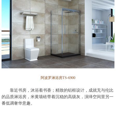
阿波罗淋浴房TS-6900
靠近书房，沐浴着书香；精致的铝框设计，成就无与伦比
的品质淋浴房，米黄墙砖带着沉稳的高级灰，演绎空间里另一
番低调奢华意趣。