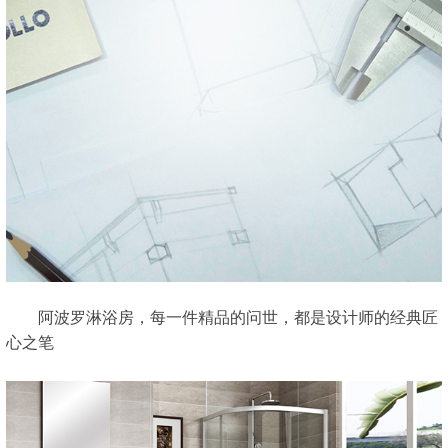
阿波罗淋浴房，每一件精品的问世，都是设计师的经典匠
心之笔