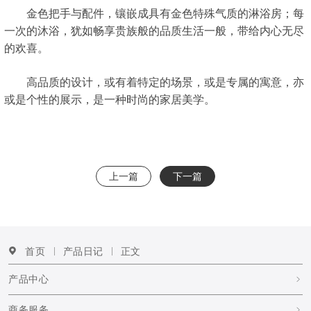
金色把手与配件，镶嵌成具有金色特殊气质的淋浴房；每
一次的沐浴，犹如畅享贵族般的品质生活一般，带给内心无尽
的欢喜。
高品质的设计，或有着特定的场景，或是专属的寓意，亦
或是个性的展示，是一种时尚的家居美学。
上一篇
下一篇
首页
产品日记
正文
产品中心
商务服务